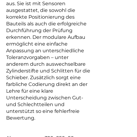
aus. Sie ist mit Sensoren
ausgestattet, die sowohl die
korrekte Positionierung des
Bauteils als auch die erfolgreiche
Durchführung der Prüfung
erkennen. Der modulare Aufbau
ermöglicht eine einfache
Anpassung an unterschiedliche
Toleranzvorgaben – unter
anderem durch auswechselbare
Zylinderstifte und Schlitten für die
Schieber. Zusätzlich sorgt eine
farbliche Codierung direkt an der
Lehre für eine klare
Unterscheidung zwischen Gut-
und Schlechtteilen und
unterstützt so eine fehlerfreie
Bewertung.