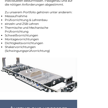
individuellen Bedürfnissen. Passgenau und auf
die nötigen Anforderungen abgestimmt.
Zu unserem Portfolio gehören unter anderem:
Messaufnahme
Prüfvorrichtung & Lehrenbau
einzeln und ZSB Lehren
Thermische und Mechanische
Prüfvorrichtung
Schweißvorrichtungen
Montagevorrichtungen
Dichtigkeitsvorrichtungen
Shakervorrichtungen
(Schwingungsprüfvorrichtung)