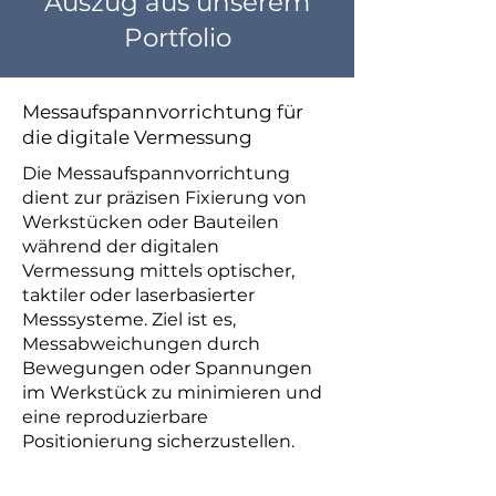
Auszug aus unserem
Portfolio
Messaufspannvorrichtung für
die digitale Vermessung
Die Messaufspannvorrichtung
dient zur präzisen Fixierung von
Werkstücken oder Bauteilen
während der digitalen
Vermessung mittels optischer,
taktiler oder laserbasierter
Messsysteme. Ziel ist es,
Messabweichungen durch
Bewegungen oder Spannungen
im Werkstück zu minimieren und
eine reproduzierbare
Positionierung sicherzustellen.