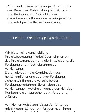
Aufgrund unsere
r
jahrelangen Erfahrung in
den Bereichen Entwicklung, Konstruktion
und Fertigung von Vorrichtungen
garantieren wir Ihnen eine termingerechte
und erfolgreiche Projektumsetzung.
Unser Leistungsspektrum
Wir bieten eine ganzheitliche
Projektbetreuung, hierbei übernehmen wir
das Projektmanagement, die Entwicklung, die
Fertigung und Inbetriebnahme der
Vorrichtung.
Durch die optimale Kombination aus
herkömmlicher und additiver Fertigung
sichern wir Ihnen die Vorteile beider
Fertigungsverfahren. Sie erhalten also
Vorrichtungen, welche an genau den richtigen
Punkten, die entsprechende Anforderung
erfüllen.
Von kleinen Aufsätzen, bis zu Vorrichtungen
mit 6 Metern Länge - wir fertigen nach ihren