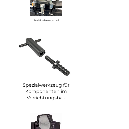
Positionierungstool
Spezialwerkzeug für
Komponenten im
Vorrichtungsbau