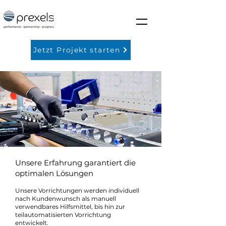
Jetzt Projekt starten
Unsere Erfahrung garantiert die
optimalen Lösungen
Unsere Vorrichtungen werden individuell
nach Kundenwunsch als manuell
verwendbares Hilfsmittel, bis hin zur
teilautomatisierten Vorrichtung
entwickelt.