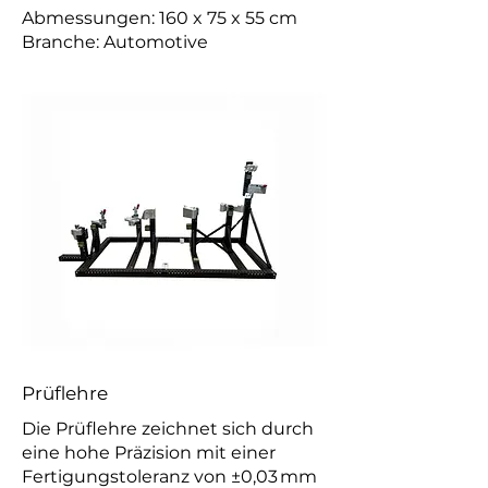
Abmessungen: 160 x 75 x 55 cm
Branche: Automotive
Prüflehre
Die Prüflehre zeichnet sich durch
eine hohe Präzision mit einer
Fertigungstoleranz von ±0,03 mm