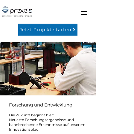
Jetzt Projekt starten
Forschung und Entwicklung
Die Zukunft beginnt hier:
Neueste Forschungsergebnisse und
bahnbrechende Erkenntnisse auf unserem
Innovationspfad