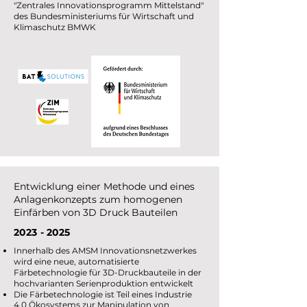
"Zentrales Innovationsprogramm Mittelstand"
des Bundesministeriums für Wirtschaft und
Klimaschutz BMWK
Entwicklung einer Methode und eines
Anlagenkonzepts zum homogenen
Einfärben von 3D Druck Bauteilen
2023 - 2025
Innerhalb des AMSM Innovationsnetzwerkes
wird eine neue, automatisierte
Färbetechnologie für 3D-Druckbauteile in der
hochvarianten Serienproduktion entwickelt
Die Färbetechnologie ist Teil eines Industrie
4.0 Ökosystems zur Manipulation von