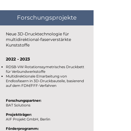
Forschungsprojekte
Neue 3D-Drucktechnologie für
multidirektional-faserverstärkte
Kunststoffe
2022 - 2023
RDSB-VW Rotationssymetrisches Druckbett
für Verbundwerkstoffe
Multidirektionale EInarbeitung von
Endlosfasern in 3D-Druckbauteile, basierend
auf dem FDM/FFF-Verfahren
Forschungspartner:
BAT Solutions
Projektträger:
AIF Projekt GmbH, Berlin
Förderprogramm: