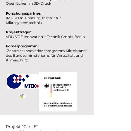
Oberflächen im 3D-Druck
Forschungspartner:
IMTEK Uni Freiburg, Institut für
Mikrosystemtechnik
Projektträger:
VDI / VDE Innovation + Technik GmbH, Berlin
Förderprogramm:
"Zentrales Innovationsprogramm Mittelstand"
des Bundesministeriums für Wirtschaft und
Klimaschutz
Projekt "Carr-E"