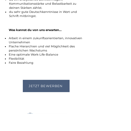
Kommunikationsstärke und Belastbarkeit zu
deinen Stärken zählst.
du sehr gute Deutschkenntnisse in Wort und
Schrift mitbringst.
Was kannst du von uns erwarten...
Arbeit in einem zukunftsorientierten, innovativen
Unternehmen
Flache Hierarchien und viel Möglichkeit des
persönlichen Wachstums
Eine optimale Work-Life-Balance
Flexibilität
Faire Bezahlung
JETZT BEWERBEN